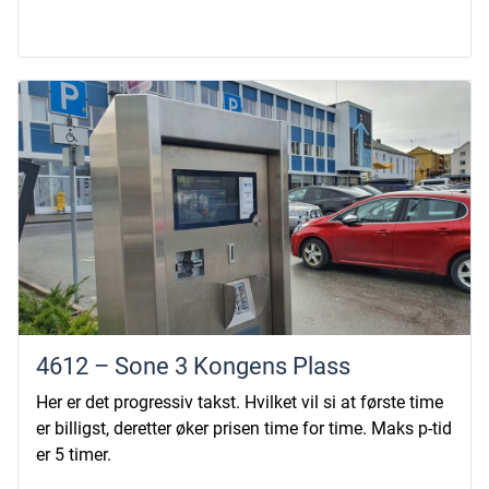
4612 – Sone 3 Kongens Plass
Her er det progressiv takst. Hvilket vil si at første time
er billigst, deretter øker prisen time for time. Maks p-tid
er 5 timer.