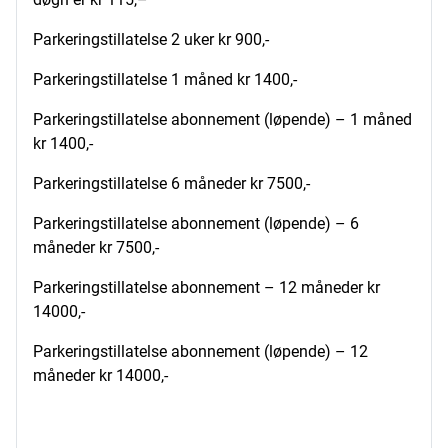
Parkeringstillatelse 2 uker kr 900,-
Parkeringstillatelse 1 måned kr 1400,-
Parkeringstillatelse abonnement (løpende) – 1 måned
kr 1400,-
Parkeringstillatelse 6 måneder kr 7500,-
Parkeringstillatelse abonnement (løpende) – 6
måneder kr 7500,-
Parkeringstillatelse abonnement – 12 måneder kr
14000,-
Parkeringstillatelse abonnement (løpende) – 12
måneder kr 14000,-