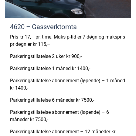
4620 – Gassverktomta
Pris kr 17,– pr. time. Maks p-tid er 7 døgn og makspris
pr døgn er kr 115,–
Parkeringstillatelse 2 uker kr 900,-
Parkeringstillatelse 1 måned kr 1400,-
Parkeringstillatelse abonnement (løpende) – 1 måned
kr 1400,-
Parkeringstillatelse 6 måneder kr 7500,-
Parkeringstillatelse abonnement (løpende) – 6
måneder kr 7500,-
Parkeringstillatelse abonnement – 12 måneder kr