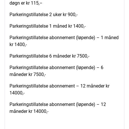
døgn er kr 115,–
Parkeringstillatelse 2 uker kr 900,-
Parkeringstillatelse 1 måned kr 1400,-
Parkeringstillatelse abonnement (løpende) – 1 måned
kr 1400,-
Parkeringstillatelse 6 måneder kr 7500,-
Parkeringstillatelse abonnement (løpende) – 6
måneder kr 7500,-
Parkeringstillatelse abonnement – 12 måneder kr
14000,-
Parkeringstillatelse abonnement (løpende) – 12
måneder kr 14000,-